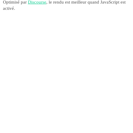
Optimisé par
Discourse
, le rendu est meilleur quand JavaScript est
activé.