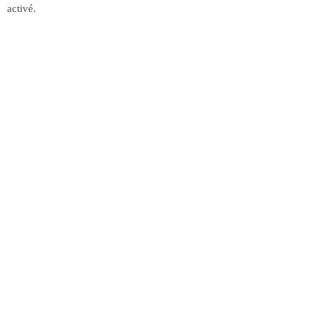
activé.