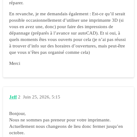
réparer.
En revanche, je me demandais également : Est-ce qu’il serait
possible occasionnellement d’utiliser une imprimante 3D (si
vous en avez une, donc) pour faire des impressions de
dépannage (préparés à l’avance sur autoCAD). Et si oui, à
quels moments êtes vous ouverts pour cela (je n’ai pas réussi
à trouver d’info sur des horaires d’ouvertures, mais peut-être
que vous n’êtes pas organisé comme cela)
Merci
Jeff
2
Juin 25, 2026, 5:15
Bonjour,
Nous ne sommes pas preneur pour votre imprimante.
Actuellement nous changeons de lieu donc fermer jusqu’en
octobre.