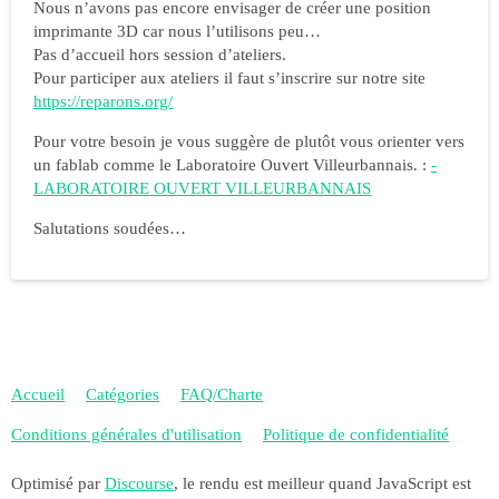
Nous n’avons pas encore envisager de créer une position
imprimante 3D car nous l’utilisons peu…
Pas d’accueil hors session d’ateliers.
Pour participer aux ateliers il faut s’inscrire sur notre site
https://reparons.org/
Pour votre besoin je vous suggère de plutôt vous orienter vers
un fablab comme le Laboratoire Ouvert Villeurbannais. :
-
LABORATOIRE OUVERT VILLEURBANNAIS
Salutations soudées…
Accueil
Catégories
FAQ/Charte
Conditions générales d'utilisation
Politique de confidentialité
Optimisé par
Discourse
, le rendu est meilleur quand JavaScript est