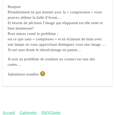
Bonjour
Premièrement ne pas insister avec la « compression » vous
pouvez abîmer la dalle d’écran…
Et besoin de pécision l’image qui réapparait est elle nette et
bien lumineuse?
Pour mieux cerné le problème :
est ce que sans « compresser » et en éclairant de biais avec
une lampe en vous approchant distinguez vous une image …
Si oui sans doute le rétroéclairage en panne…
Si non un problème de soudure ou contact sur une des
cartes…
Salutations soudées
Accueil
Catégories
FAQ/Charte