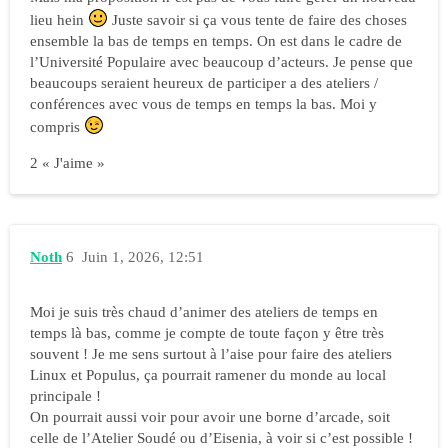
lieu hein
Juste savoir si ça vous tente de faire des choses
ensemble la bas de temps en temps. On est dans le cadre de
l’Université Populaire avec beaucoup d’acteurs. Je pense que
beaucoups seraient heureux de participer a des ateliers /
conférences avec vous de temps en temps la bas. Moi y
compris
2 « J'aime »
Noth
6
Juin 1, 2026, 12:51
Moi je suis très chaud d’animer des ateliers de temps en
temps là bas, comme je compte de toute façon y être très
souvent ! Je me sens surtout à l’aise pour faire des ateliers
Linux et Populus, ça pourrait ramener du monde au local
principale !
On pourrait aussi voir pour avoir une borne d’arcade, soit
celle de l’Atelier Soudé ou d’Eisenia, à voir si c’est possible !