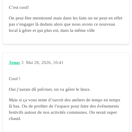
C’est cool!
On peut être mentionné mais dans les faits on ne peut en effet
pas s’engager là dedans alors que nous avons ce nouveau
local à gérer et qui plus est, dans la même ville
Jonas
3
Mai 28, 2026, 10:41
Cool !
Oui j’aurais dû préciser, on va gérer le lieux.
Mais si ça vous tente d’ouvrir des ateliers de temps en temps
là bas. Ou de profiter de l’espace pour faire des événements
festivifs autour de nos activités communes. On serait super
chaud.