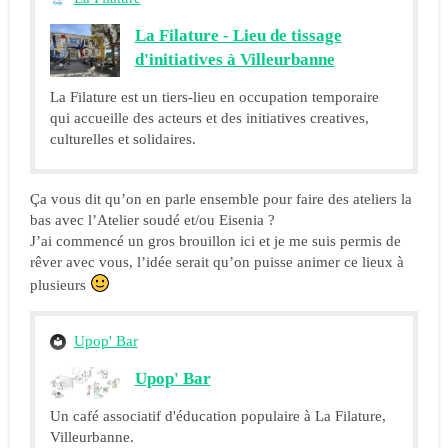
La Filature - Lieu de tissage
d'initiatives à Villeurbanne
La Filature est un tiers-lieu en occupation temporaire
qui accueille des acteurs et des initiatives creatives,
culturelles et solidaires.
Ça vous dit qu’on en parle ensemble pour faire des ateliers la
bas avec l’Atelier soudé et/ou Eisenia ?
J’ai commencé un gros brouillon ici et je me suis permis de
rêver avec vous, l’idée serait qu’on puisse animer ce lieux à
plusieurs
Upop' Bar
Upop' Bar
Un café associatif d'éducation populaire à La Filature,
Villeurbanne.