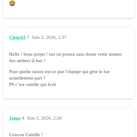
ClemAS
7
Juin 3, 2026, 1:57
Hello ! beau projet ! oui on pourra sans doute venir animer
des ateliers là bas !
Pour quelle raison est-ce que l’équipe qui gère le bar
actuellement part ?
PS c’est camille qui écrit
Jonas
8
Juin 3, 2026, 2:26
Coucou Camille !