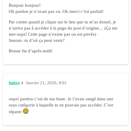
Bonjour bonjour!
Oh pardon je n’avais pas vu. Ok merci c’est parfait!
Par contre quand je clique sur le lien que tu m’as donné, je
n’arrive pas à accéder à la page du post d’origine… (Ça me
met oups! Cette page n’existe pas ou est privée)
Saurais -tu d’où ça peut venir?
Bonne fin d’après-midi!
hubee
4
Janvier 21, 2026, 8:01
oups! pardon c’est de ma faute. Je l’avais rangé dans une
sous catégorie à laquelle tu ne pouvais pas accéder. C’est
réparer