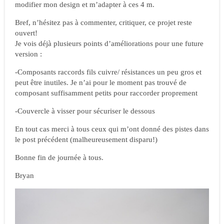
modifier mon design et m’adapter à ces 4 m.
Bref, n’hésitez pas à commenter, critiquer, ce projet reste
ouvert!
Je vois déjà plusieurs points d’améliorations pour une future
version :
-Composants raccords fils cuivre/ résistances un peu gros et
peut être inutiles. Je n’ai pour le moment pas trouvé de
composant suffisamment petits pour raccorder proprement
-Couvercle à visser pour sécuriser le dessous
En tout cas merci à tous ceux qui m’ont donné des pistes dans
le post précédent (malheureusement disparu!)
Bonne fin de journée à tous.
Bryan