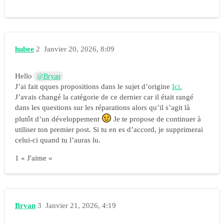
hubee
2
Janvier 20, 2026, 8:09
Hello
@Bryan
J’ai fait qques propositions dans le sujet d’origine
Ici.
J’avais changé la catégorie de ce dernier car il était rangé
dans les questions sur les réparations alors qu’il s’agit là
plutôt d’un développement
Je te propose de continuer à
utiliser ton premier post. Si tu en es d’accord, je supprimerai
celui-ci quand tu l’auras lu.
1 « J'aime »
Bryan
3
Janvier 21, 2026, 4:19