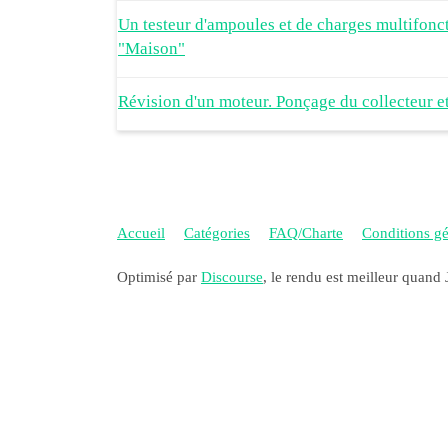
Un testeur d'ampoules et de charges multifon
"Maison"
Révision d'un moteur. Ponçage du collecteur 
Accueil
Catégories
FAQ/Charte
Conditions gén
Optimisé par
Discourse
, le rendu est meilleur quand 