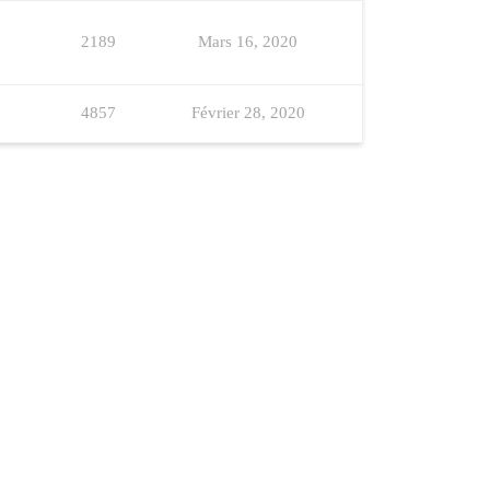
2189
Mars 16, 2020
4857
Février 28, 2020